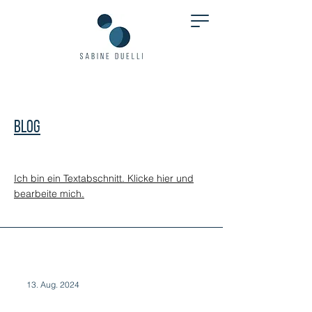
Blog
Ich bin ein Textabschnitt. Klicke hier und
bearbeite mich.
13. Aug. 2024